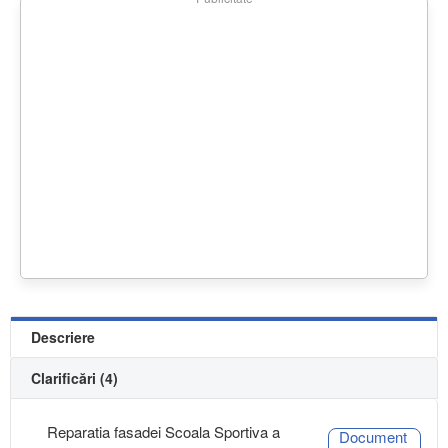
Descriere
Clarificări (4)
Reparatia fasadei Scoala Sportiva a
Document