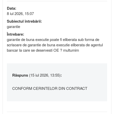
Data:
8 iul 2026, 15:07
Subiectul întrebării:
garantie
Întrebare:
garantie de buna executie poate fi eliberata sub forma de
scrisoare de garantie de buna executie eliberata de agentul
bancar la care se deservesti OE ? multumim
Răspuns
(15 iul 2026, 13:55)
:
CONFORM CERINTELOR DIN CONTRACT