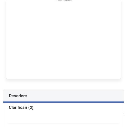
Descriere
Clarificări (3)