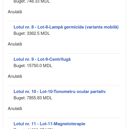
Buget: 748.33 MDL
Anulată
Lotul nr. 8 - Lot-8-Lampă germicida (varianta mobilă)
Buget: 3362.5 MDL
Anulată
Lotul nr. 9 - Lot-9-Centrifugă
Buget: 15750.0 MDL
Anulată
Lotul nr. 10 - Lot-10-Tonometru ocular partativ
Buget: 7855.83 MDL
Anulată
Lotul nr. 11 - Lot-11-Magnetoterapie