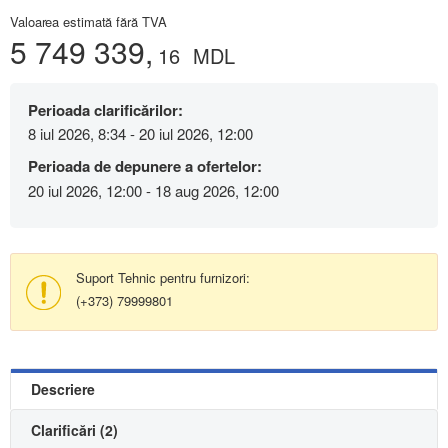
Valoarea estimată fără TVA
5 749 339,
16
MDL
Perioada clarificărilor:
8 iul 2026, 8:34 - 20 iul 2026, 12:00
Perioada de depunere a ofertelor:
20 iul 2026, 12:00 - 18 aug 2026, 12:00
Suport Tehnic pentru furnizori:
(+373) 79999801
Descriere
Clarificări (2)