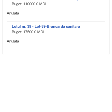
Buget: 110000.0 MDL
Anulată
Lotul nr. 39 - Lot-39-Brancarda sanitara
Buget: 17500.0 MDL
Anulată