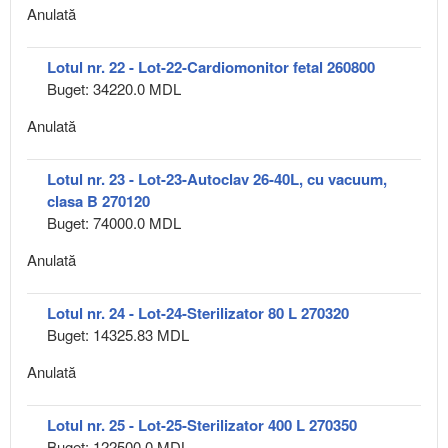
Anulată
Lotul nr. 22 - Lot-22-Cardiomonitor fetal 260800
Buget: 34220.0 MDL
Anulată
Lotul nr. 23 - Lot-23-Autoclav 26-40L, cu vacuum,
clasa B 270120
Buget: 74000.0 MDL
Anulată
Lotul nr. 24 - Lot-24-Sterilizator 80 L 270320
Buget: 14325.83 MDL
Anulată
Lotul nr. 25 - Lot-25-Sterilizator 400 L 270350
Buget: 122500.0 MDL