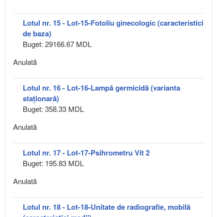
Lotul nr. 15 - Lot-15-Fotoliu ginecologic (caracteristici
de baza)
Buget: 29166.67 MDL
Anulată
Lotul nr. 16 - Lot-16-Lampă germicidă (varianta
staționară)
Buget: 358.33 MDL
Anulată
Lotul nr. 17 - Lot-17-Psihrometru Vit 2
Buget: 195.83 MDL
Anulată
Lotul nr. 18 - Lot-18-Unitate de radiografie, mobilă