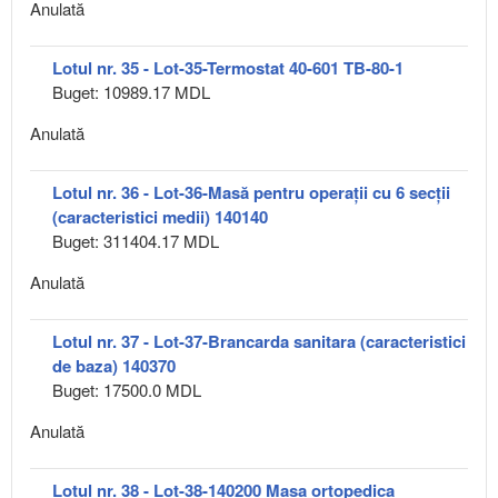
Anulată
Lotul nr. 35 - Lot-35-Termostat 40-601 TB-80-1
Buget: 10989.17 MDL
Anulată
Lotul nr. 36 - Lot-36-Masă pentru operații cu 6 secții
(caracteristici medii) 140140
Buget: 311404.17 MDL
Anulată
Lotul nr. 37 - Lot-37-Brancarda sanitara (caracteristici
de baza) 140370
Buget: 17500.0 MDL
Anulată
Lotul nr. 38 - Lot-38-140200 Masa ortopedica