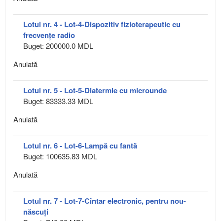
Lotul nr. 4 - Lot-4-Dispozitiv fizioterapeutic cu
frecvențe radio
Buget: 200000.0 MDL
Anulată
Lotul nr. 5 - Lot-5-Diatermie cu microunde
Buget: 83333.33 MDL
Anulată
Lotul nr. 6 - Lot-6-Lampă cu fantă
Buget: 100635.83 MDL
Anulată
Lotul nr. 7 - Lot-7-Cîntar electronic, pentru nou-
născuţi