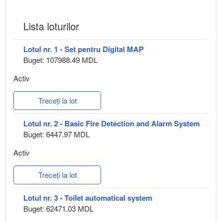
Lista loturilor
Lotul nr. 1 - Set pentru Digital MAP
Buget: 107988.49 MDL
Activ
Treceți la lot
Lotul nr. 2 - Basic Fire Detection and Alarm System
Buget: 6447.97 MDL
Activ
Treceți la lot
Lotul nr. 3 - Toilet automatical system
Buget: 62471.03 MDL