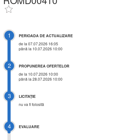
ROMD00410
1
PERIOADA DE ACTUALIZARE
de la 07.07.2026 16:05
până la 10.07.2026 10:00
2
PROPUNEREA OFERTELOR
de la 10.07.2026 10:00
până la 28.07.2026 10:00
3
LICITAŢIE
nu va fi folosită
4
EVALUARE