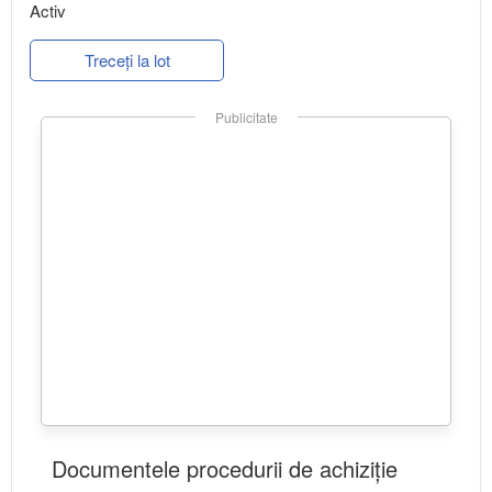
Activ
Treceți la lot
Publicitate
Documentele procedurii de achiziție