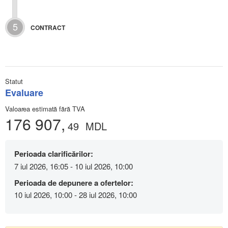
5
CONTRACT
Statut
Evaluare
Valoarea estimată fără TVA
176 907,
49
MDL
Perioada clarificărilor:
7 iul 2026, 16:05 - 10 iul 2026, 10:00
Perioada de depunere a ofertelor:
10 iul 2026, 10:00 - 28 iul 2026, 10:00