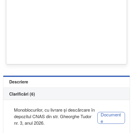
Descriere
Clarificări (6)
Monoblocurilor, cu livrare și descărcare în
Document
depozitul CNAS din str. Gheorghe Tudor
e
nr. 3, anul 2026.