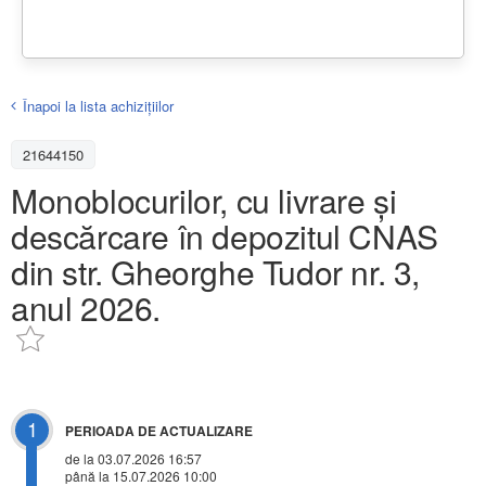
Înapoi la lista achiziţiilor
21644150
Monoblocurilor, cu livrare și
descărcare în depozitul CNAS
din str. Gheorghe Tudor nr. 3,
anul 2026.
1
PERIOADA DE ACTUALIZARE
de la 03.07.2026 16:57
până la 15.07.2026 10:00