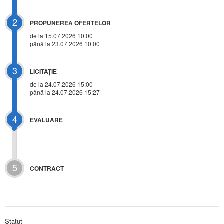
2
PROPUNEREA OFERTELOR
de la 15.07.2026 10:00
până la 23.07.2026 10:00
3
LICITAŢIE
de la
24.07.2026 15:00
până la 24.07.2026 15:27
4
EVALUARE
5
CONTRACT
Statut