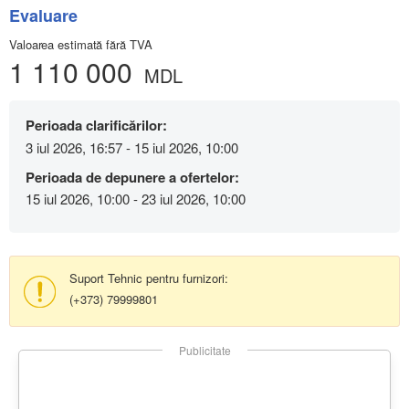
Evaluare
Valoarea estimată fără TVA
1 110 000
MDL
Perioada clarificărilor:
3 iul 2026, 16:57 - 15 iul 2026, 10:00
Perioada de depunere a ofertelor:
15 iul 2026, 10:00 - 23 iul 2026, 10:00
Suport Tehnic pentru furnizori:
(+373) 79999801
Publicitate