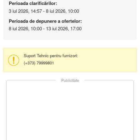
Perioada clarificărilor:
3 iul 2026, 14:57 - 8 iul 2026, 10:00
Perioada de depunere a ofertelor:
8 iul 2026, 10:00 - 13 iul 2026, 17:00
Suport Tehnic pentru furnizori:
(+373) 79999801
Publicitate