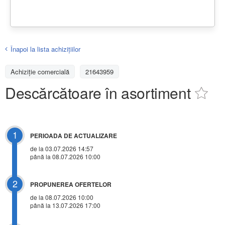
Înapoi la lista achiziţiilor
Achizițiе comercială
21643959
Descărcătoare în asortiment
1
PERIOADA DE ACTUALIZARE
de la 03.07.2026 14:57
până la 08.07.2026 10:00
2
PROPUNEREA OFERTELOR
de la 08.07.2026 10:00
până la 13.07.2026 17:00