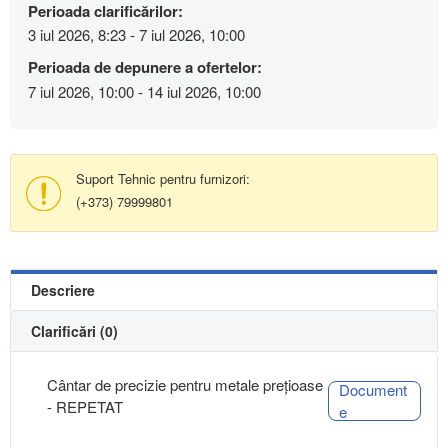
Perioada clarificărilor:
3 iul 2026, 8:23 - 7 iul 2026, 10:00
Perioada de depunere a ofertelor:
7 iul 2026, 10:00 - 14 iul 2026, 10:00
Suport Tehnic pentru furnizori:
(+373) 79999801
Descriere
Clarificări (0)
Cântar de precizie pentru metale prețioase
Document
- REPETAT
e