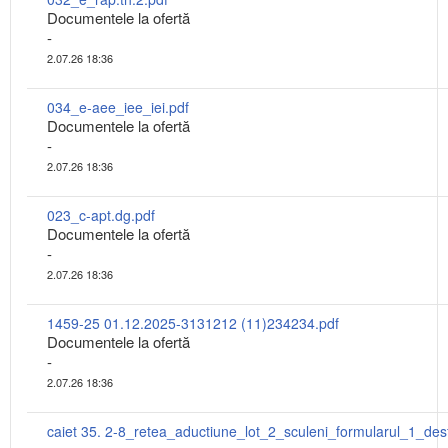
Documentele la ofertă
-
2.07.26 18:36
034_e-aee_iee_iei.pdf
Documentele la ofertă
-
2.07.26 18:36
023_c-apt.dg.pdf
Documentele la ofertă
-
2.07.26 18:36
1459-25 01.12.2025-3131212 (11)234234.pdf
Documentele la ofertă
-
2.07.26 18:36