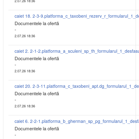
2.07.26 18:36
Documentele la ofertă
-
2.07.26 18:36
Documentele la ofertă
-
2.07.26 18:36
Documentele la ofertă
-
2.07.26 18:36
Documentele la ofertă
-