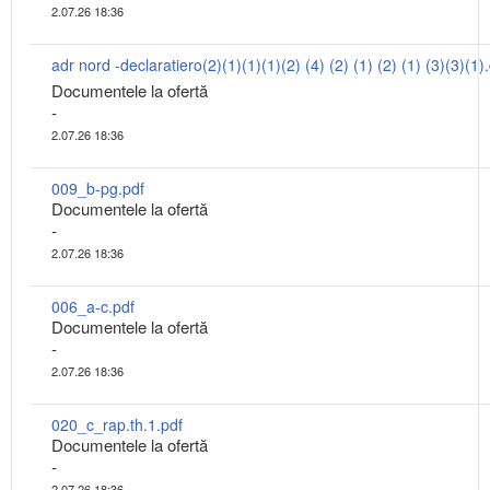
2.07.26 18:36
adr nord -declaratiero(2)(1)(1)(1)(2) (4) (2) (1) (2) (1) (3)(3)(1)
Documentele la ofertă
-
2.07.26 18:36
009_b-pg.pdf
Documentele la ofertă
-
2.07.26 18:36
006_a-c.pdf
Documentele la ofertă
-
2.07.26 18:36
020_c_rap.th.1.pdf
Documentele la ofertă
-
2.07.26 18:36