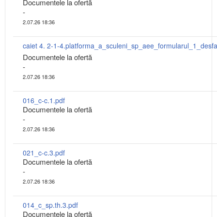
Documentele la ofertă
-
2.07.26 18:36
Documentele la ofertă
-
2.07.26 18:36
016_c-c.1.pdf
Documentele la ofertă
-
2.07.26 18:36
021_c-c.3.pdf
Documentele la ofertă
-
2.07.26 18:36
014_c_sp.th.3.pdf
Documentele la ofertă