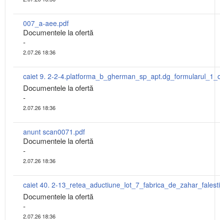
007_a-aee.pdf
Documentele la ofertă
-
2.07.26 18:36
Documentele la ofertă
-
2.07.26 18:36
anunt scan0071.pdf
Documentele la ofertă
-
2.07.26 18:36
Documentele la ofertă
-
2.07.26 18:36