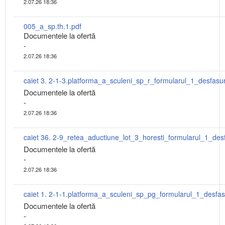
2.07.26 18:36
005_a_sp.th.1.pdf
Documentele la ofertă
-
2.07.26 18:36
caiet 3. 2-1-3.platforma_a_sculeni_sp_r_formularul_1_desfasu
Documentele la ofertă
-
2.07.26 18:36
Documentele la ofertă
-
2.07.26 18:36
Documentele la ofertă
-