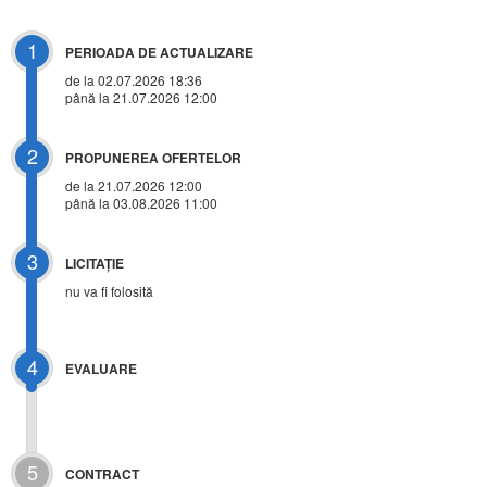
1
PERIOADA DE ACTUALIZARE
de la 02.07.2026 18:36
până la 21.07.2026 12:00
2
PROPUNEREA OFERTELOR
de la 21.07.2026 12:00
până la 03.08.2026 11:00
3
LICITAŢIE
nu va fi folosită
4
EVALUARE
5
CONTRACT