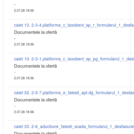
-
2.07.26 18:36
Documentele la ofertă
-
2.07.26 18:36
Documentele la ofertă
-
2.07.26 18:36
Documentele la ofertă
-
2.07.26 18:36
caiet 33. 2-6_aductiune_falesti_scada_formularul_1_desfasura
Documentele la ofertă