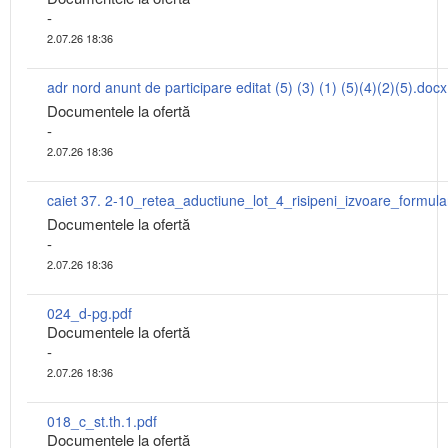
-
2.07.26 18:36
adr nord anunt de participare editat (5) (3) (1) (5)(4)(2)(5).docx
Documentele la ofertă
-
2.07.26 18:36
Documentele la ofertă
-
2.07.26 18:36
024_d-pg.pdf
Documentele la ofertă
-
2.07.26 18:36
018_c_st.th.1.pdf
Documentele la ofertă