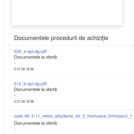
Documentele procedurii de achiziție
035_e-apt.dg.pdf
Documentele la ofertă
-
2.07.26 18:36
012_b-apt.dg.pdf
Documentele la ofertă
-
2.07.26 18:36
Documentele la ofertă
-