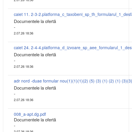
Documentele la ofertă
-
2.07.26 18:36
Documentele la ofertă
-
2.07.26 18:36
adr nord -duae formular nou(1)(1)(1)(2) (5) (3) (1) (2) (1) (3)(3
Documentele la ofertă
-
2.07.26 18:36
008_a-apt.dg.pdf
Documentele la ofertă
-
2.07.26 18:36