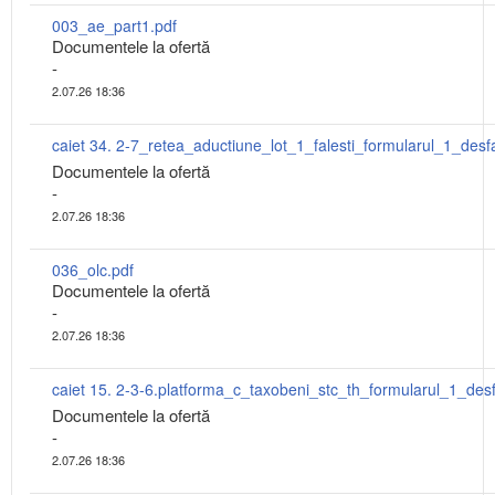
003_ae_part1.pdf
Documentele la ofertă
-
2.07.26 18:36
Documentele la ofertă
-
2.07.26 18:36
036_olc.pdf
Documentele la ofertă
-
2.07.26 18:36
Documentele la ofertă
-
2.07.26 18:36