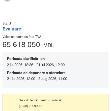
Statut
Evaluare
Valoarea estimată fără TVA
65 618 050
MDL
Perioada clarificărilor:
2 iul 2026, 18:36 - 21 iul 2026, 12:00
Perioada de depunere a ofertelor:
21 iul 2026, 12:00 - 3 aug 2026, 11:00
Suport Tehnic pentru furnizori:
(+373) 79999801