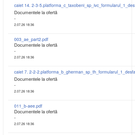
Documentele la ofertă
-
2.07.26 18:36
003_ae_part2.pdf
Documentele la ofertă
-
2.07.26 18:36
Documentele la ofertă
-
2.07.26 18:36
011_b-aee.pdf
Documentele la ofertă
-
2.07.26 18:36