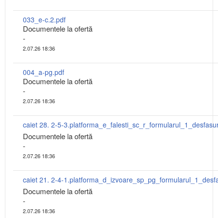
033_e-c.2.pdf
Documentele la ofertă
-
2.07.26 18:36
004_a-pg.pdf
Documentele la ofertă
-
2.07.26 18:36
caiet 28. 2-5-3.platforma_e_falesti_sc_r_formularul_1_desfasu
Documentele la ofertă
-
2.07.26 18:36
Documentele la ofertă
-
2.07.26 18:36