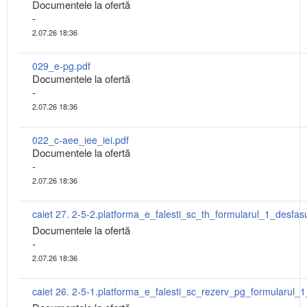
Documentele la ofertă
-
2.07.26 18:36
029_e-pg.pdf
Documentele la ofertă
-
2.07.26 18:36
022_c-aee_iee_iei.pdf
Documentele la ofertă
-
2.07.26 18:36
Documentele la ofertă
-
2.07.26 18:36