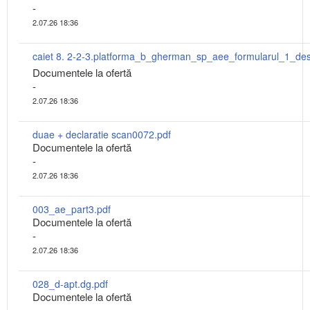
-
2.07.26 18:36
Documentele la ofertă
-
2.07.26 18:36
duae + declaratie scan0072.pdf
Documentele la ofertă
-
2.07.26 18:36
003_ae_part3.pdf
Documentele la ofertă
-
2.07.26 18:36
028_d-apt.dg.pdf
Documentele la ofertă