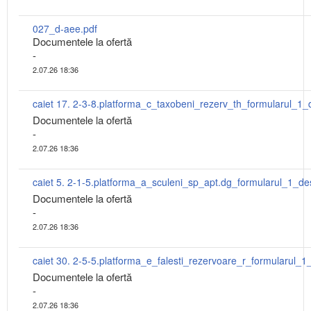
027_d-aee.pdf
Documentele la ofertă
-
2.07.26 18:36
Documentele la ofertă
-
2.07.26 18:36
Documentele la ofertă
-
2.07.26 18:36
Documentele la ofertă
-
2.07.26 18:36