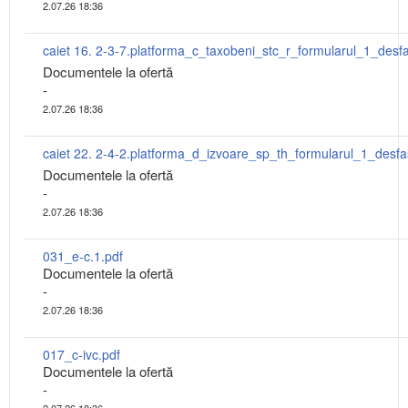
2.07.26 18:36
Documentele la ofertă
-
2.07.26 18:36
Documentele la ofertă
-
2.07.26 18:36
031_e-c.1.pdf
Documentele la ofertă
-
2.07.26 18:36
017_c-ivc.pdf
Documentele la ofertă
-