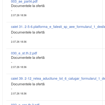
003_ae_part4.pdf
Documentele la ofertă
-
2.07.26 18:36
Documentele la ofertă
-
2.07.26 18:36
030_e_st.th.2.pdf
Documentele la ofertă
-
2.07.26 18:36
Documentele la ofertă
-
2.07.26 18:36
032_e_rap.th.2.pdf