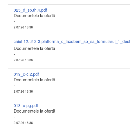
025_d_sp.th.4.pdf
Documentele la ofertă
-
2.07.26 18:36
Documentele la ofertă
-
2.07.26 18:36
019_c-c.2.pdf
Documentele la ofertă
-
2.07.26 18:36
013_c-pg.pdf
Documentele la ofertă
-
2.07.26 18:36