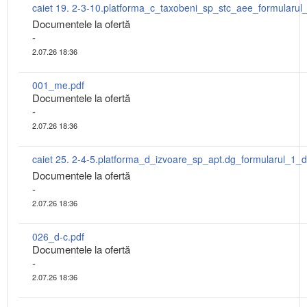
Documentele la ofertă
-
2.07.26 18:36
001_me.pdf
Documentele la ofertă
-
2.07.26 18:36
Documentele la ofertă
-
2.07.26 18:36
026_d-c.pdf
Documentele la ofertă
-
2.07.26 18:36