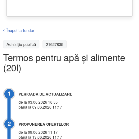
Înapoi la tender
Achiziţie publică
21627835
Termos pentru apă și alimente
(20l)
1
PERIOADA DE ACTUALIZARE
de la 03.06.2026 16:55
până la 09.06.2026 11:17
2
PROPUNEREA OFERTELOR
de la 09.06.2026 11:17
până la 13.06.2026 11:17