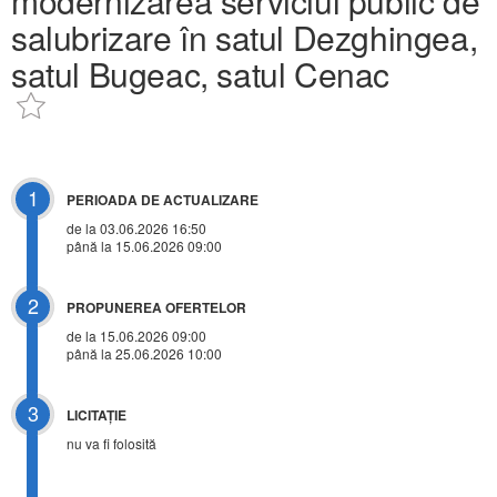
modernizarea serviciul public de
salubrizare în satul Dezghingea,
satul Bugeac, satul Cenac
1
PERIOADA DE ACTUALIZARE
de la 03.06.2026 16:50
până la 15.06.2026 09:00
2
PROPUNEREA OFERTELOR
de la 15.06.2026 09:00
până la 25.06.2026 10:00
3
LICITAŢIE
nu va fi folosită