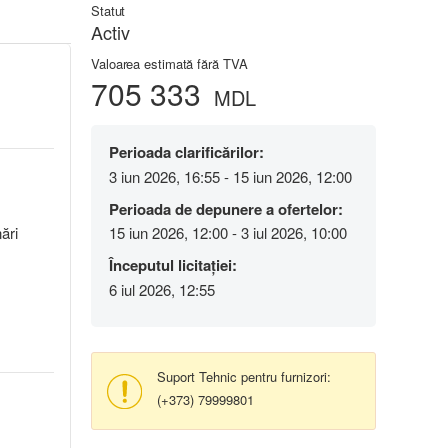
Statut
Activ
Valoarea estimată fără TVA
705 333
MDL
Perioada clarificărilor:
3 iun 2026, 16:55 - 15 iun 2026, 12:00
Perioada de depunere a ofertelor:
ări
15 iun 2026, 12:00 - 3 iul 2026, 10:00
Începutul licitației:
6 iul 2026, 12:55
Suport Tehnic pentru furnizori:
(+373) 79999801