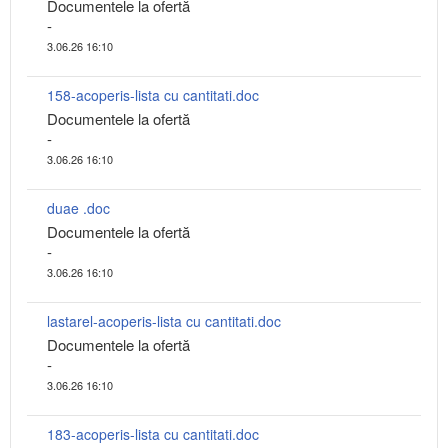
Documentele la ofertă
-
3.06.26 16:10
158-acoperis-lista cu cantitati.doc
Documentele la ofertă
-
3.06.26 16:10
duae .doc
Documentele la ofertă
-
3.06.26 16:10
lastarel-acoperis-lista cu cantitati.doc
Documentele la ofertă
-
3.06.26 16:10
183-acoperis-lista cu cantitati.doc