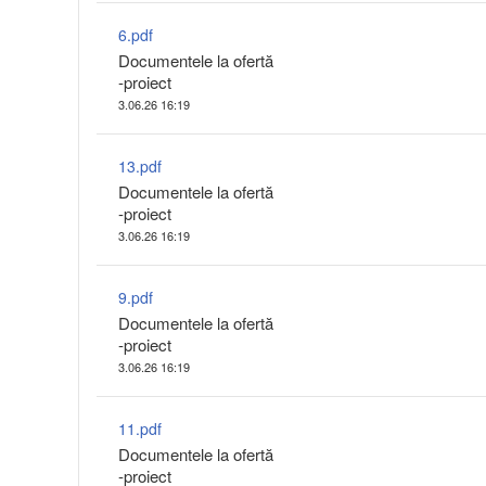
6.pdf
Documentele la ofertă
-proiect
3.06.26 16:19
13.pdf
Documentele la ofertă
-proiect
3.06.26 16:19
9.pdf
Documentele la ofertă
-proiect
3.06.26 16:19
11.pdf
Documentele la ofertă
-proiect