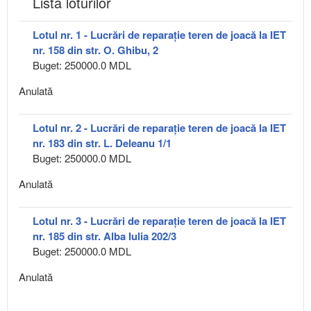
Lista loturilor
Lotul nr. 1 - Lucrări de reparație teren de joacă la IET
nr. 158 din str. O. Ghibu, 2
Buget: 250000.0 MDL
Anulată
Lotul nr. 2 - Lucrări de reparație teren de joacă la IET
nr. 183 din str. L. Deleanu 1/1
Buget: 250000.0 MDL
Anulată
Lotul nr. 3 - Lucrări de reparație teren de joacă la IET
nr. 185 din str. Alba Iulia 202/3
Buget: 250000.0 MDL
Anulată