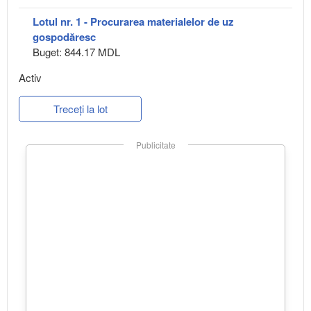
Lotul nr. 1 - Procurarea materialelor de uz
gospodăresc
Buget: 844.17 MDL
Activ
Treceți la lot
Publicitate