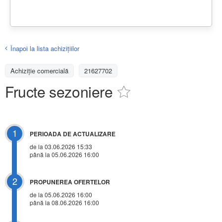
Înapoi la lista achiziţiilor
Achizițiе comercială
21627702
Fructe sezoniere
1
PERIOADA DE ACTUALIZARE
de la 03.06.2026 15:33
până la 05.06.2026 16:00
2
PROPUNEREA OFERTELOR
de la 05.06.2026 16:00
până la 08.06.2026 16:00