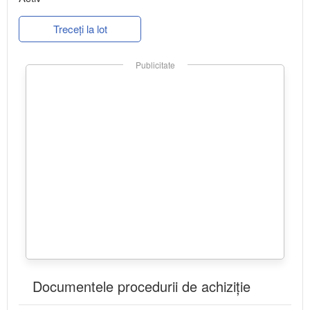
Treceți la lot
Publicitate
Documentele procedurii de achiziție