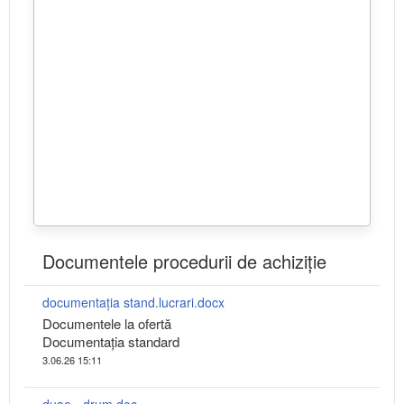
Documentele procedurii de achiziție
documentația stand.lucrari.docx
Documentele la ofertă
Documentația standard
3.06.26 15:11