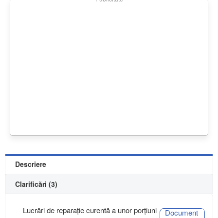
Descriere
Clarificări (3)
Lucrări de reparație curentă a unor porțiuni
Document