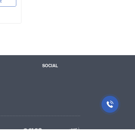
t
SOCIAL