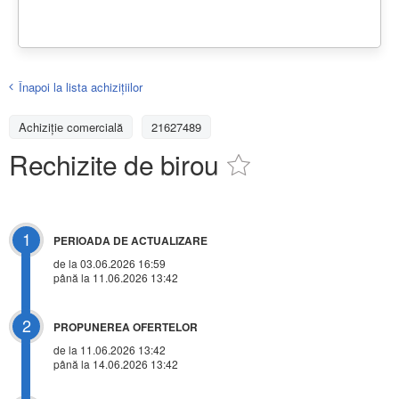
Înapoi la lista achiziţiilor
Achizițiе comercială
21627489
Rechizite de birou
1
PERIOADA DE ACTUALIZARE
de la 03.06.2026 16:59
până la 11.06.2026 13:42
2
PROPUNEREA OFERTELOR
de la 11.06.2026 13:42
până la 14.06.2026 13:42