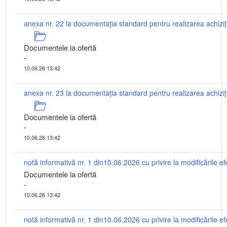
Documentele la ofertă
-
10.06.26 13:42
Documentele la ofertă
-
10.06.26 13:42
Documentele la ofertă
-
10.06.26 13:42
notă informativă nr. 1 din10.06.2026 cu privire la modificările e