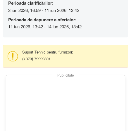
Perioada clarificărilor:
3 iun 2026, 16:59 - 11 iun 2026, 13:42
Perioada de depunere a ofertelor:
11 iun 2026, 13:42 - 14 iun 2026, 13:42
Suport Tehnic pentru furnizori:
(+373) 79999801
Publicitate