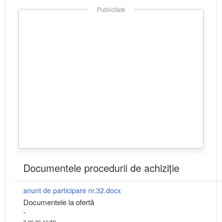
Publicitate
Documentele procedurii de achiziție
anunt de participare nr.32.docx
Documentele la ofertă
-