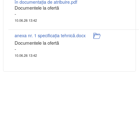
în documentația de atribuire.pdf
Documentele la ofertă
-
10.06.26 13:42
anexa nr. 1 specificația tehnică.docx
Documentele la ofertă
-
10.06.26 13:42