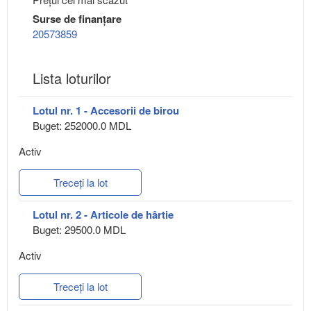
Surse de finanțare
20573859
Lista loturilor
Lotul nr. 1 - Accesorii de birou
Buget: 252000.0 MDL
Activ
Treceți la lot
Lotul nr. 2 - Articole de hârtie
Buget: 29500.0 MDL
Activ
Treceți la lot