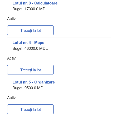
Lotul nr. 3 - Calculatoare
Buget: 17000.0 MDL
Activ
Treceți la lot
Lotul nr. 4 - Mape
Buget: 46000.0 MDL
Activ
Treceți la lot
Lotul nr. 5 - Organizare
Buget: 9500.0 MDL
Activ
Treceți la lot