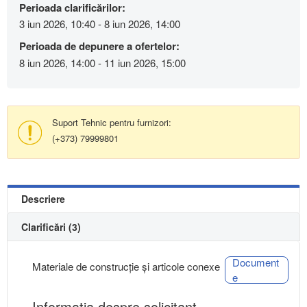
Perioada clarificărilor:
3 iun 2026, 10:40 - 8 iun 2026, 14:00
Perioada de depunere a ofertelor:
8 iun 2026, 14:00 - 11 iun 2026, 15:00
Suport Tehnic pentru furnizori:
(+373) 79999801
Descriere
Clarificări (3)
Document
Materiale de construcție și articole conexe
e
Informaţia despre solicitant