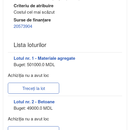
Criteriu de atribuire
Costul cel mai scăzut
Surse de finanțare
20573904
Lista loturilor
Lotul nr. 1 - Materiale agregate
Buget: 501000.0 MDL
Achiziţia nu a avut loc
Treceți la lot
Lotul nr. 2 - Betoane
Buget: 49000.0 MDL
Achiziţia nu a avut loc