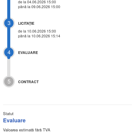
de la 04.06.2026 15:00
până la 09.06.2026 15:00
3
LICITAŢIE
de la
10.06.2026 15:00
până la 10.06.2026 15:14
4
EVALUARE
5
CONTRACT
Statut
Evaluare
Valoarea estimată fără TVA