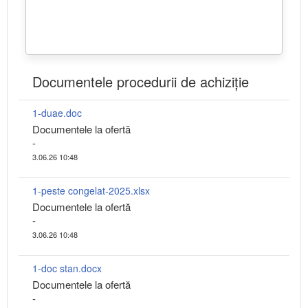
Documentele procedurii de achiziție
1-duae.doc
Documentele la ofertă
-
3.06.26 10:48
1-peste congelat-2025.xlsx
Documentele la ofertă
-
3.06.26 10:48
1-doc stan.docx
Documentele la ofertă
-