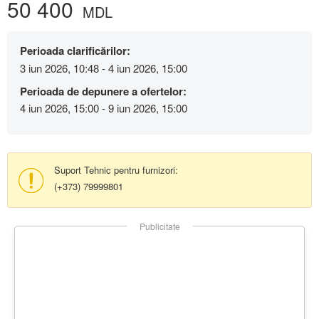
50 400
MDL
Perioada clarificărilor:
3 iun 2026, 10:48 - 4 iun 2026, 15:00
Perioada de depunere a ofertelor:
4 iun 2026, 15:00 - 9 iun 2026, 15:00
Suport Tehnic pentru furnizori:
(+373) 79999801
Publicitate