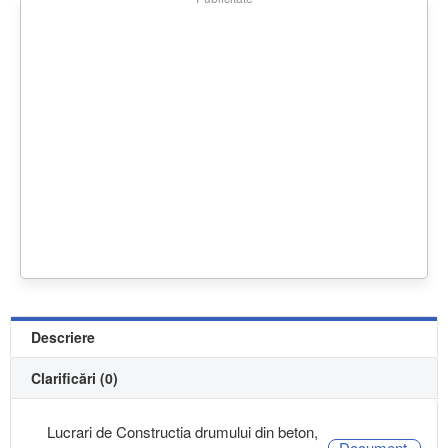
Descriere
Clarificări (0)
Lucrari de Constructia drumului din beton,
Document