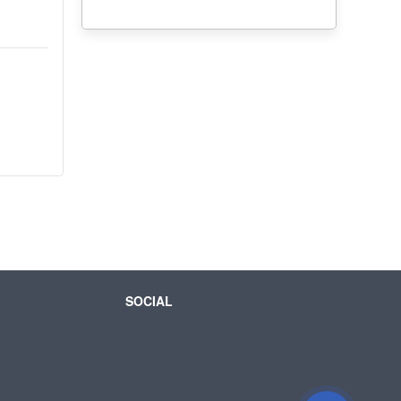
SOCIAL