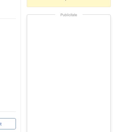
Publicitate
t