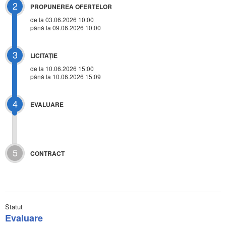
2
PROPUNEREA OFERTELOR
de la 03.06.2026 10:00
până la 09.06.2026 10:00
3
LICITAŢIE
de la
10.06.2026 15:00
până la 10.06.2026 15:09
4
EVALUARE
5
CONTRACT
Statut
Evaluare