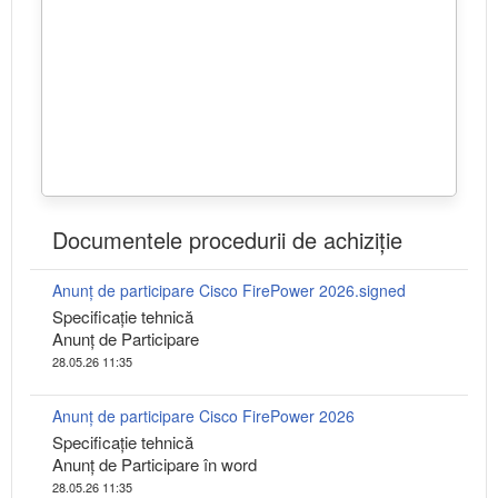
Documentele procedurii de achiziție
Anunţ de participare Cisco FirePower 2026.signed
Specificaţie tehnică
Anunț de Participare
28.05.26 11:35
Anunţ de participare Cisco FirePower 2026
Specificaţie tehnică
Anunț de Participare în word
28.05.26 11:35