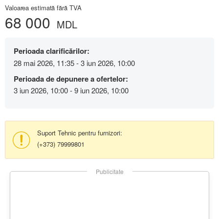
Valoarea estimată fără TVA
68 000
MDL
Perioada clarificărilor:
28 mai 2026, 11:35 - 3 iun 2026, 10:00
Perioada de depunere a ofertelor:
3 iun 2026, 10:00 - 9 iun 2026, 10:00
Suport Tehnic pentru furnizori:
(+373) 79999801
Publicitate