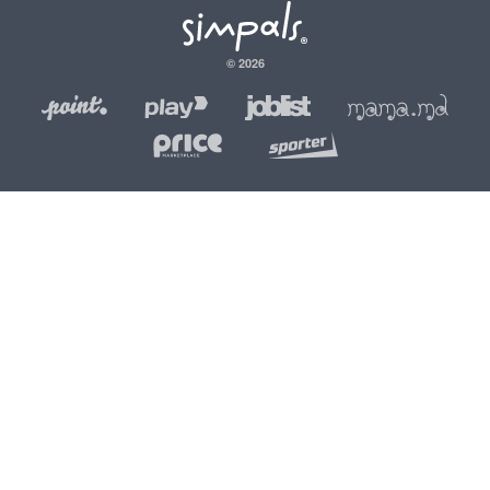
© 2026