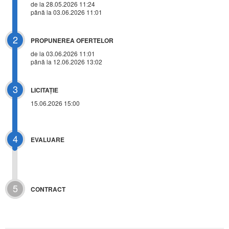
de la 28.05.2026 11:24
până la 03.06.2026 11:01
2
PROPUNEREA OFERTELOR
de la 03.06.2026 11:01
până la 12.06.2026 13:02
3
LICITAŢIE
15.06.2026 15:00
4
EVALUARE
5
CONTRACT