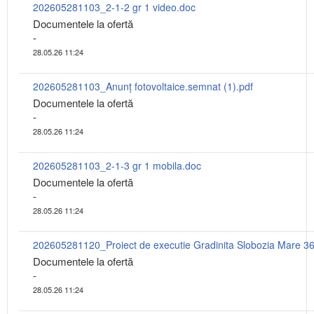
202605281103_2-1-2 gr 1 video.doc
Documentele la ofertă
-
28.05.26 11:24
202605281103_Anunț fotovoltaice.semnat (1).pdf
Documentele la ofertă
-
28.05.26 11:24
202605281103_2-1-3 gr 1 mobila.doc
Documentele la ofertă
-
28.05.26 11:24
Documentele la ofertă
-
28.05.26 11:24