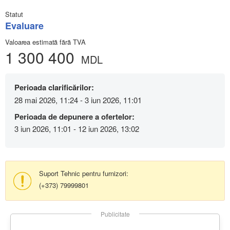
Statut
Evaluare
Valoarea estimată fără TVA
1 300 400
MDL
Perioada clarificărilor:
28 mai 2026, 11:24 - 3 iun 2026, 11:01
Perioada de depunere a ofertelor:
3 iun 2026, 11:01 - 12 iun 2026, 13:02
Suport Tehnic pentru furnizori:
(+373) 79999801
Publicitate