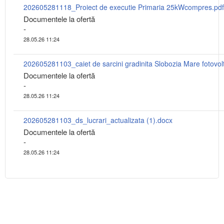
202605281118_Proiect de executie Primaria 25kWcompres.pdf
Documentele la ofertă
-
28.05.26 11:24
Documentele la ofertă
-
28.05.26 11:24
202605281103_ds_lucrari_actualizata (1).docx
Documentele la ofertă
-
28.05.26 11:24