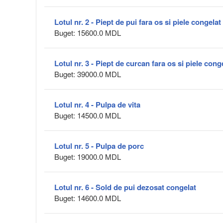
Lotul nr. 2 - Piept de pui fara os si piele congelat
Buget: 15600.0 MDL
Lotul nr. 3 - Piept de curcan fara os si piele cong
Buget: 39000.0 MDL
Lotul nr. 4 - Pulpa de vita
Buget: 14500.0 MDL
Lotul nr. 5 - Pulpa de porc
Buget: 19000.0 MDL
Lotul nr. 6 - Sold de pui dezosat congelat
Buget: 14600.0 MDL