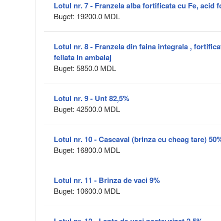
Lotul nr. 7 - Franzela alba fortificata cu Fe, acid f
Buget: 19200.0 MDL
Lotul nr. 8 - Franzela din faina integrala , fortifica
feliata in ambalaj
Buget: 5850.0 MDL
Lotul nr. 9 - Unt 82,5%
Buget: 42500.0 MDL
Lotul nr. 10 - Cascaval (brinza cu cheag tare) 50
Buget: 16800.0 MDL
Lotul nr. 11 - Brinza de vaci 9%
Buget: 10600.0 MDL