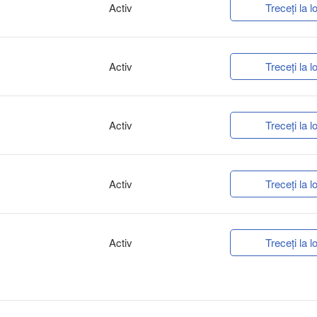
Activ
Treceți la lo
Activ
Treceți la lo
Activ
Treceți la lo
Activ
Treceți la lo
Activ
Treceți la lo