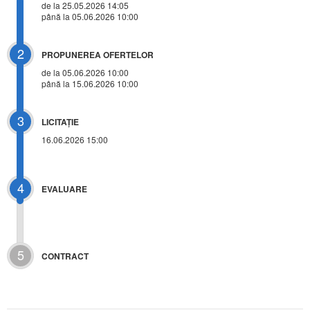
de la 25.05.2026 14:05
până la 05.06.2026 10:00
2
PROPUNEREA OFERTELOR
de la 05.06.2026 10:00
până la 15.06.2026 10:00
3
LICITAŢIE
16.06.2026 15:00
4
EVALUARE
5
CONTRACT