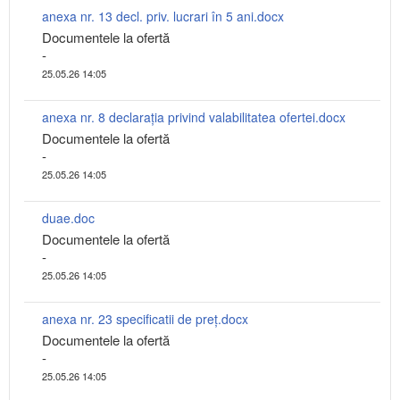
anexa nr. 13 decl. priv. lucrari în 5 ani.docx
Documentele la ofertă
-
25.05.26 14:05
anexa nr. 8 declarația privind valabilitatea ofertei.docx
Documentele la ofertă
-
25.05.26 14:05
duae.doc
Documentele la ofertă
-
25.05.26 14:05
anexa nr. 23 specificatii de preț.docx
Documentele la ofertă
-
25.05.26 14:05