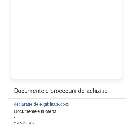
Documentele procedurii de achiziție
declaratie de eligibilitate.docx
Documentele la ofertă
-
25.05.26 14:05