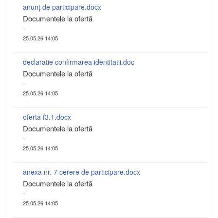
anunț de participare.docx
Documentele la ofertă
-
25.05.26 14:05
declaratie confirmarea identitatii.doc
Documentele la ofertă
-
25.05.26 14:05
oferta f3.1.docx
Documentele la ofertă
-
25.05.26 14:05
anexa nr. 7 cerere de participare.docx
Documentele la ofertă
-
25.05.26 14:05