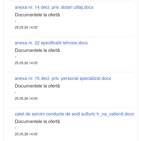
anexa nr. 14 decl. priv. dotari utilaj.docx
Documentele la ofertă
-
25.05.26 14:05
anexa nr. 22 specificatii tehnice.docx
Documentele la ofertă
-
25.05.26 14:05
anexa nr. 15 decl. priv. personal specializat.docx
Documentele la ofertă
-
25.05.26 14:05
caiet de sarcini conducte de acid sulfuric h_na_cationit.docx
Documentele la ofertă
-
25.05.26 14:05