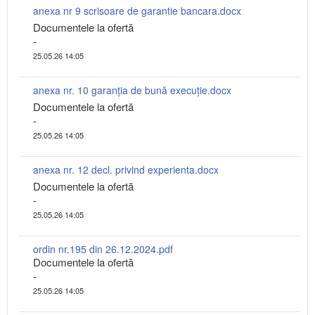
anexa nr 9 scrisoare de garantie bancara.docx
Documentele la ofertă
-
25.05.26 14:05
anexa nr. 10 garanția de bună execuție.docx
Documentele la ofertă
-
25.05.26 14:05
anexa nr. 12 decl. privind experienta.docx
Documentele la ofertă
-
25.05.26 14:05
ordin nr.195 din 26.12.2024.pdf
Documentele la ofertă
-
25.05.26 14:05