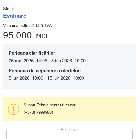
Statut
Evaluare
Valoarea estimată fără TVA
95 000
MDL
Perioada clarificărilor:
25 mai 2026, 14:05 - 5 iun 2026, 10:00
Perioada de depunere a ofertelor:
5 iun 2026, 10:00 - 15 iun 2026, 10:00
Suport Tehnic pentru furnizori:
(+373) 79999801
Publicitate