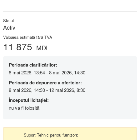
Statut
Activ
Valoarea estimată fără TVA
11 875
MDL
Perioada clarificărilor:
6 mai 2026, 13:54 - 8 mai 2026, 14:30
Perioada de depunere a ofertelor:
8 mai 2026, 14:30 - 12 mai 2026, 8:30
Începutul licitației:
nu va fi folosită
Suport Tehnic pentru furnizori: