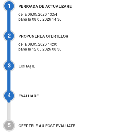
1
PERIOADA DE ACTUALIZARE
de la 06.05.2026 13:54
până la 08.05.2026 14:30
2
PROPUNEREA OFERTELOR
de la 08.05.2026 14:30
până la 12.05.2026 08:30
3
LICITAŢIE
4
EVALUARE
5
OFERTELE AU FOST EVALUATE