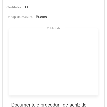
1.0
Cantitatea:
Bucata
Unități de măsură:
Publicitate
Documentele procedurii de achiziție