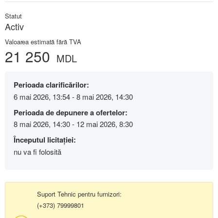
Statut
Activ
Valoarea estimată fără TVA
21 250
MDL
Perioada clarificărilor:
6 mai 2026, 13:54 - 8 mai 2026, 14:30
Perioada de depunere a ofertelor:
8 mai 2026, 14:30 - 12 mai 2026, 8:30
Începutul licitației:
nu va fi folosită
Suport Tehnic pentru furnizori:
(+373) 79999801