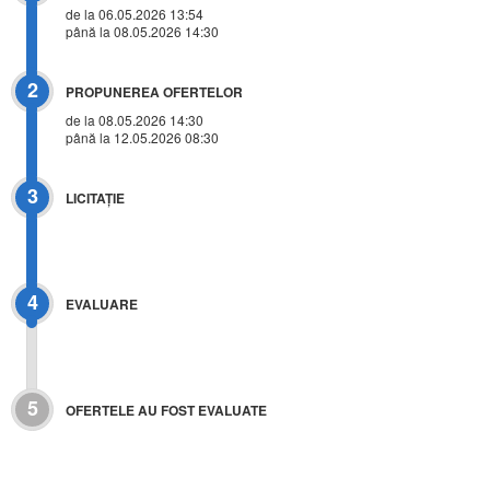
de la 06.05.2026 13:54
până la 08.05.2026 14:30
2
PROPUNEREA OFERTELOR
de la 08.05.2026 14:30
până la 12.05.2026 08:30
3
LICITAŢIE
4
EVALUARE
5
OFERTELE AU FOST EVALUATE