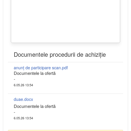
Documentele procedurii de achiziție
anunț de participare scan.pdf
Documentele la ofertă
-
6.05.26 13:54
duae.docx
Documentele la ofertă
-
6.05.26 13:54