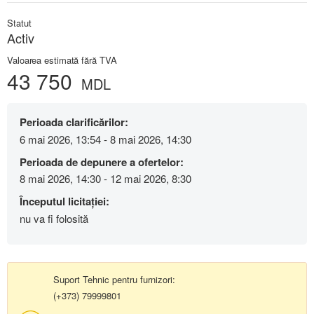
Statut
Activ
Valoarea estimată fără TVA
43 750
MDL
Perioada clarificărilor:
6 mai 2026, 13:54 - 8 mai 2026, 14:30
Perioada de depunere a ofertelor:
8 mai 2026, 14:30 - 12 mai 2026, 8:30
Începutul licitației:
nu va fi folosită
Suport Tehnic pentru furnizori:
(+373) 79999801