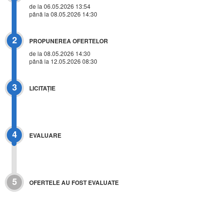
de la 06.05.2026 13:54
până la 08.05.2026 14:30
2
PROPUNEREA OFERTELOR
de la 08.05.2026 14:30
până la 12.05.2026 08:30
3
LICITAŢIE
4
EVALUARE
5
OFERTELE AU FOST EVALUATE