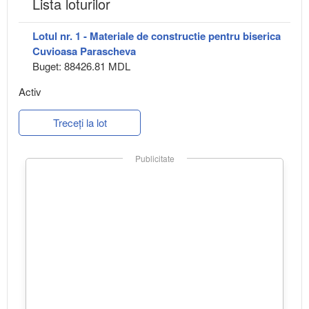
Lista loturilor
Lotul nr. 1 - Materiale de constructie pentru biserica
Cuvioasa Parascheva
Buget: 88426.81 MDL
Activ
Treceți la lot
Publicitate