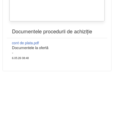
Documentele procedurii de achiziție
cont de plata.pdf
Documentele la ofertă
-
6.05.26 08:48