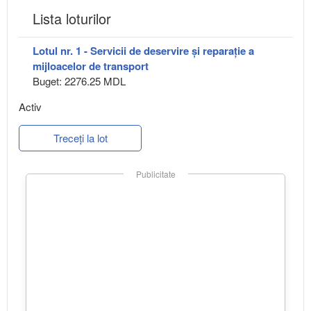
Lista loturilor
Lotul nr. 1 - Servicii de deservire și reparație a
mijloacelor de transport
Buget: 2276.25 MDL
Activ
Treceți la lot
Publicitate