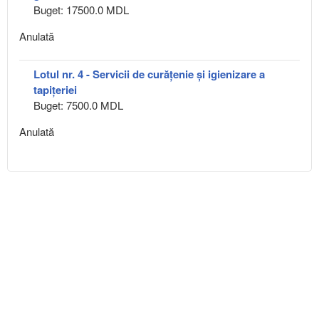
Buget: 17500.0 MDL
Anulată
Lotul nr. 4 - Servicii de curățenie și igienizare a
tapițeriei
Buget: 7500.0 MDL
Anulată