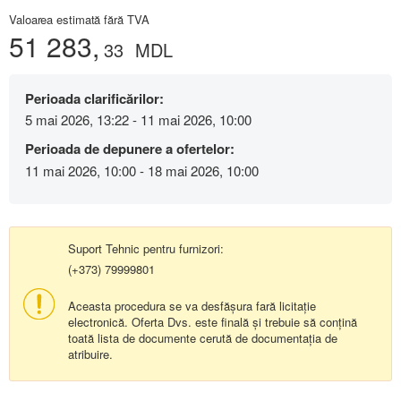
Valoarea estimată fără TVA
51 283,
33
MDL
Perioada clarificărilor:
5 mai 2026, 13:22 - 11 mai 2026, 10:00
Perioada de depunere a ofertelor:
11 mai 2026, 10:00 - 18 mai 2026, 10:00
Suport Tehnic pentru furnizori:
(+373) 79999801
Aceasta procedura se va desfășura fară licitație
electronică. Oferta Dvs. este finală și trebuie să conțină
toată lista de documente cerută de documentația de
atribuire.