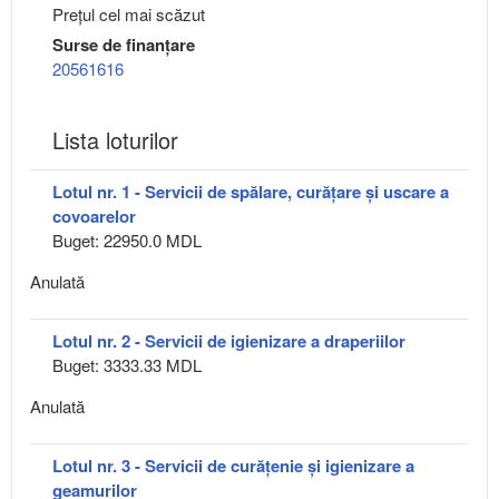
Preţul cel mai scăzut
Surse de finanțare
20561616
Lista loturilor
Lotul nr. 1 - Servicii de spălare, curățare și uscare a
covoarelor
Buget: 22950.0 MDL
Anulată
Lotul nr. 2 - Servicii de igienizare a draperiilor
Buget: 3333.33 MDL
Anulată
Lotul nr. 3 - Servicii de curățenie și igienizare a
geamurilor