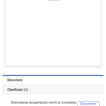
Descriere
Clarificări (1)
Demolarea acoperișului vechi și montarea
Document