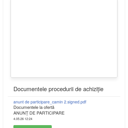
Documentele procedurii de achiziție
anunt de participare_camin 2.signed.pdf
Documentele la ofertă
ANUNȚ DE PARTICIPARE
4.05.26 12:24