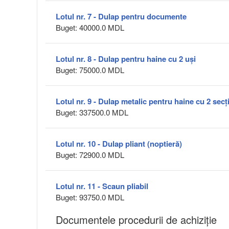
Lotul nr. 7 - Dulap pentru documente
Buget: 40000.0 MDL
Lotul nr. 8 - Dulap pentru haine cu 2 uși
Buget: 75000.0 MDL
Lotul nr. 9 - Dulap metalic pentru haine cu 2 secț
Buget: 337500.0 MDL
Lotul nr. 10 - Dulap pliant (noptieră)
Buget: 72900.0 MDL
Lotul nr. 11 - Scaun pliabil
Buget: 93750.0 MDL
Documentele procedurii de achiziție