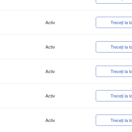
Activ
Treceți la lo
Activ
Treceți la lo
Activ
Treceți la lo
Activ
Treceți la lo
Activ
Treceți la lo