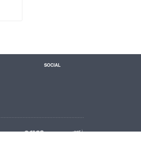
SOCIAL