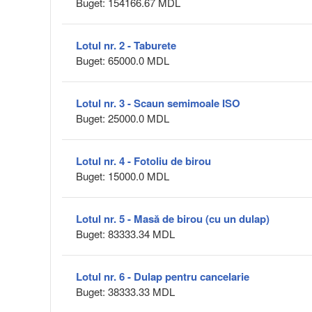
Buget: 154166.67 MDL
Lotul nr. 2 - Taburete
Buget: 65000.0 MDL
Lotul nr. 3 - Scaun semimoale ISO
Buget: 25000.0 MDL
Lotul nr. 4 - Fotoliu de birou
Buget: 15000.0 MDL
Lotul nr. 5 - Masă de birou (cu un dulap)
Buget: 83333.34 MDL
Lotul nr. 6 - Dulap pentru cancelarie
Buget: 38333.33 MDL