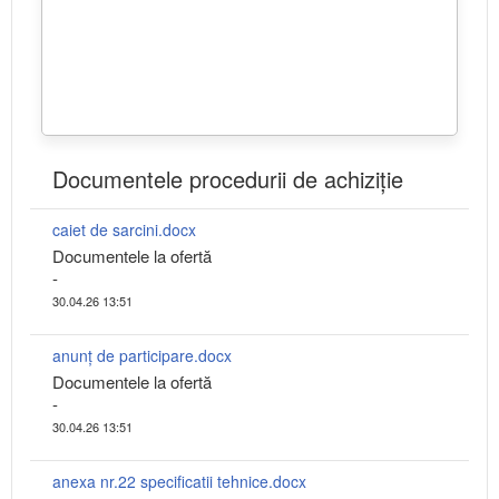
Documentele procedurii de achiziție
caiet de sarcini.docx
Documentele la ofertă
-
30.04.26 13:51
anunț de participare.docx
Documentele la ofertă
-
30.04.26 13:51
anexa nr.22 specificatii tehnice.docx