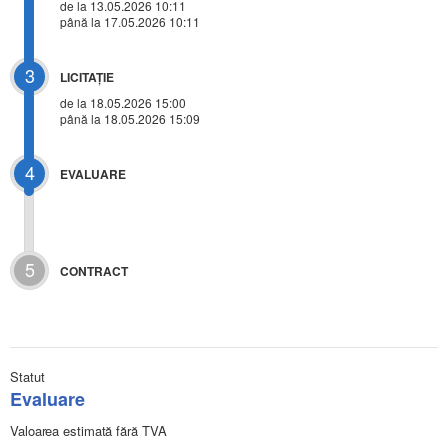
de la 13.05.2026 10:11
până la 17.05.2026 10:11
3
LICITAŢIE
de la
18.05.2026 15:00
până la 18.05.2026 15:09
4
EVALUARE
5
CONTRACT
Statut
Evaluare
Valoarea estimată fără TVA