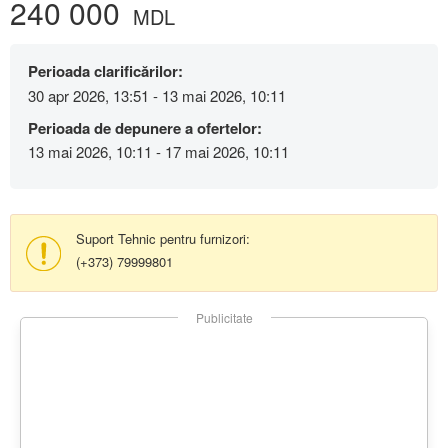
240 000
MDL
Perioada clarificărilor:
30 apr 2026, 13:51 - 13 mai 2026, 10:11
Perioada de depunere a ofertelor:
13 mai 2026, 10:11 - 17 mai 2026, 10:11
Suport Tehnic pentru furnizori:
(+373) 79999801
Publicitate