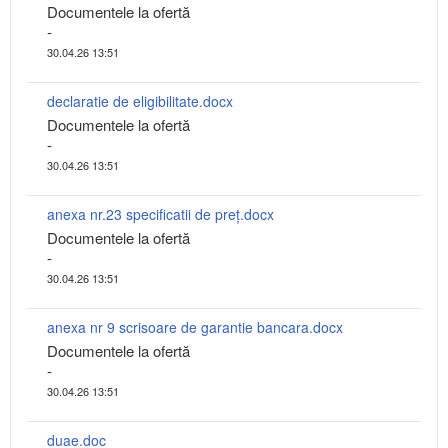
Documentele la ofertă
-
30.04.26 13:51
declaratie de eligibilitate.docx
Documentele la ofertă
-
30.04.26 13:51
anexa nr.23 specificatii de preț.docx
Documentele la ofertă
-
30.04.26 13:51
anexa nr 9 scrisoare de garantie bancara.docx
Documentele la ofertă
-
30.04.26 13:51
duae.doc