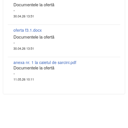
Documentele la ofertă
-
30.04.26 13:51
oferta f3.1.docx
Documentele la ofertă
-
30.04.26 13:51
anexa nr. 1 la caietul de sarcini.pdf
Documentele la ofertă
-
11.05.26 10:11