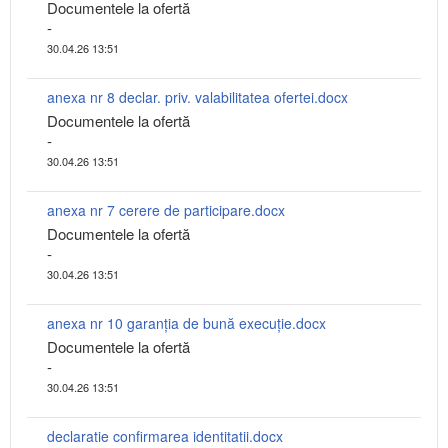
Documentele la ofertă
-
30.04.26 13:51
anexa nr 8 declar. priv. valabilitatea ofertei.docx
Documentele la ofertă
-
30.04.26 13:51
anexa nr 7 cerere de participare.docx
Documentele la ofertă
-
30.04.26 13:51
anexa nr 10 garanția de bună execuție.docx
Documentele la ofertă
-
30.04.26 13:51
declaratie confirmarea identitatii.docx