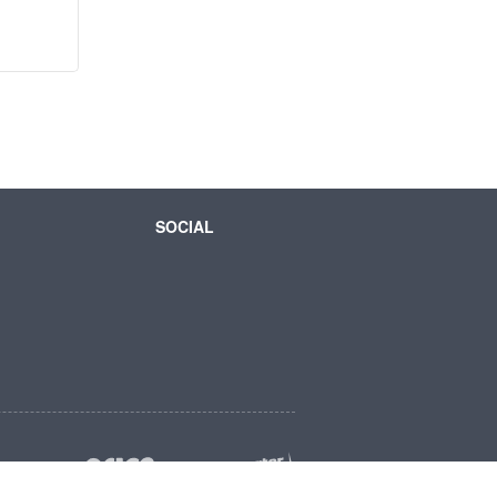
SOCIAL