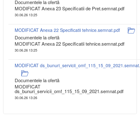
Documentele la ofertă
MODIFICAT Anexa 23 Specificatii de Pret.semnat.pdf
30.06.26 13:25
MODIFICAT Anexa 22 Specificatii tehnice.semnat.pdf
Documentele la ofertă
MODIFICAT Anexa 22 Specificatii tehnice.semnat.pdf
30.06.26 13:25
MODIFICAT ds_bunuri_servicii_omf_115_15_09_2021.semnat.
Documentele la ofertă
MODIFICAT
ds_bunuri_servicii_omf_115_15_09_2021.semnat.pdf
30.06.26 13:26