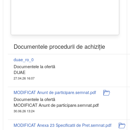
Documentele procedurii de achiziție
duae_ro_0
Documentele la ofertă
DUAE
27.04.26 16:07
MODIFICAT Anunt de participare.semnat.pdf
Documentele la ofertă
MODIFICAT Anunt de participare.semnat.pdf
30.06.26 13:24
MODIFICAT Anexa 23 Specificatii de Pret.semnat.pdf