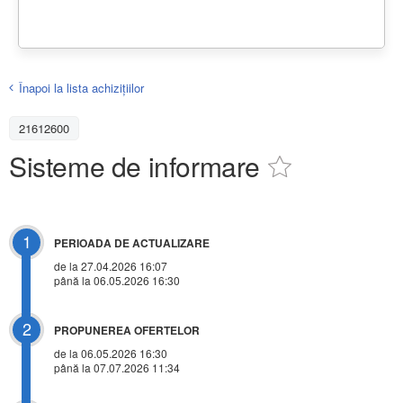
Înapoi la lista achiziţiilor
21612600
Sisteme de informare
1
PERIOADA DE ACTUALIZARE
de la 27.04.2026 16:07
până la 06.05.2026 16:30
2
PROPUNEREA OFERTELOR
de la 06.05.2026 16:30
până la 07.07.2026 11:34