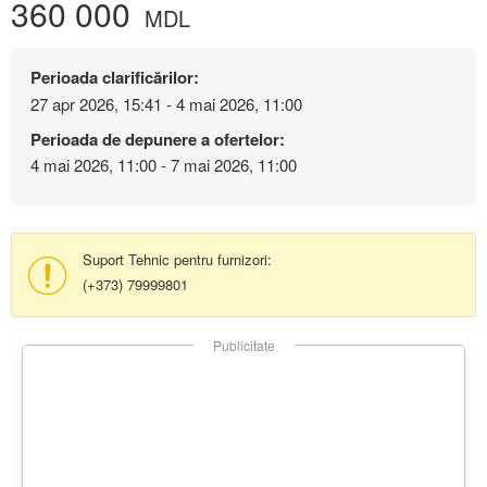
360 000
MDL
Perioada clarificărilor:
27 apr 2026, 15:41 - 4 mai 2026, 11:00
Perioada de depunere a ofertelor:
4 mai 2026, 11:00 - 7 mai 2026, 11:00
Suport Tehnic pentru furnizori:
(+373) 79999801
Publicitate