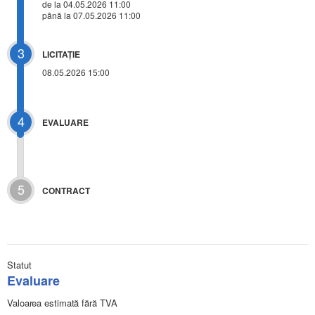
de la 04.05.2026 11:00
până la 07.05.2026 11:00
3
LICITAŢIE
08.05.2026 15:00
4
EVALUARE
5
CONTRACT
Statut
Evaluare
Valoarea estimată fără TVA