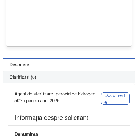
Descriere
Clarificări (0)
Agent de sterilizare (peroxid de hidrogen
Document
50%) pentru anul 2026
e
Informaţia despre solicitant
Denumirea