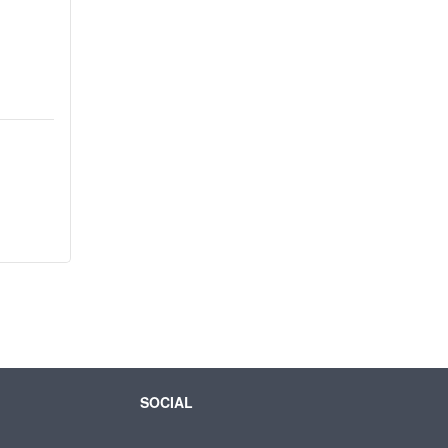
SOCIAL