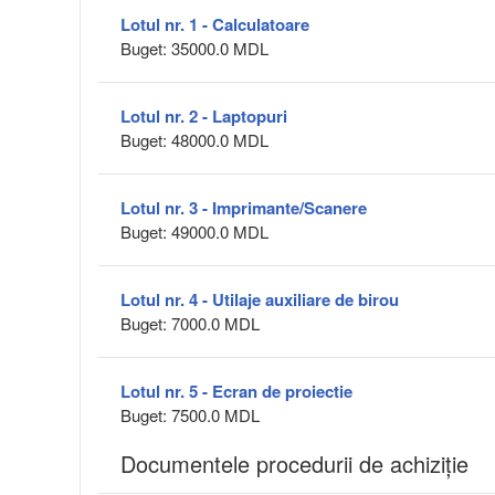
Lotul nr. 1 - Calculatoare
Buget: 35000.0 MDL
Lotul nr. 2 - Laptopuri
Buget: 48000.0 MDL
Lotul nr. 3 - Imprimante/Scanere
Buget: 49000.0 MDL
Lotul nr. 4 - Utilaje auxiliare de birou
Buget: 7000.0 MDL
Lotul nr. 5 - Ecran de proiectie
Buget: 7500.0 MDL
Documentele procedurii de achiziție