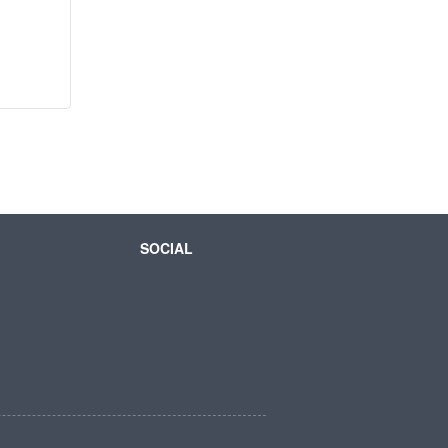
SOCIAL