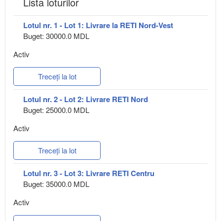
Lista loturilor
Lotul nr. 1 - Lot 1: Livrare la RETI Nord-Vest
Buget: 30000.0 MDL
Activ
Treceți la lot
Lotul nr. 2 - Lot 2: Livrare RETI Nord
Buget: 25000.0 MDL
Activ
Treceți la lot
Lotul nr. 3 - Lot 3: Livrare RETI Centru
Buget: 35000.0 MDL
Activ