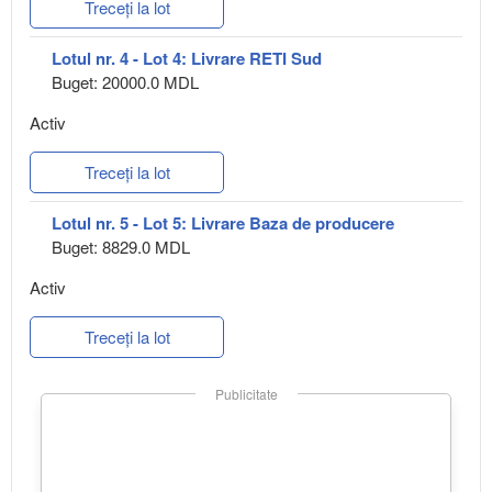
Treceți la lot
Lotul nr. 4 - Lot 4: Livrare RETI Sud
Buget: 20000.0 MDL
Activ
Treceți la lot
Lotul nr. 5 - Lot 5: Livrare Baza de producere
Buget: 8829.0 MDL
Activ
Treceți la lot
Publicitate