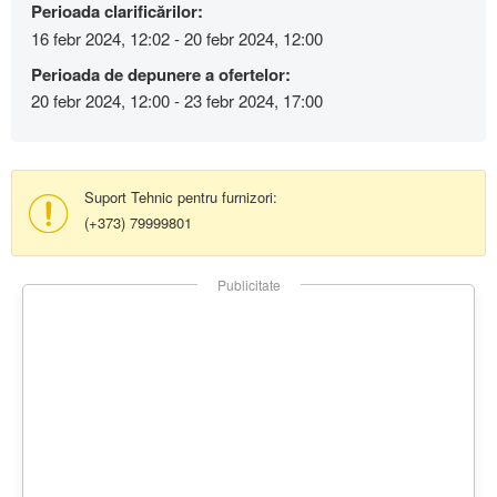
Perioada clarificărilor:
16 febr 2024, 12:02 - 20 febr 2024, 12:00
Perioada de depunere a ofertelor:
20 febr 2024, 12:00 - 23 febr 2024, 17:00
Suport Tehnic pentru furnizori:
(+373) 79999801
Publicitate