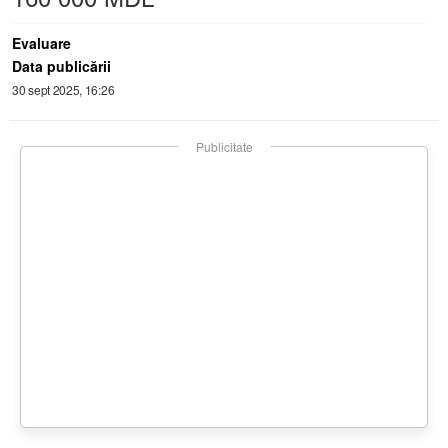
Evaluare
Data publicării
30 sept 2025, 16:26
Publicitate