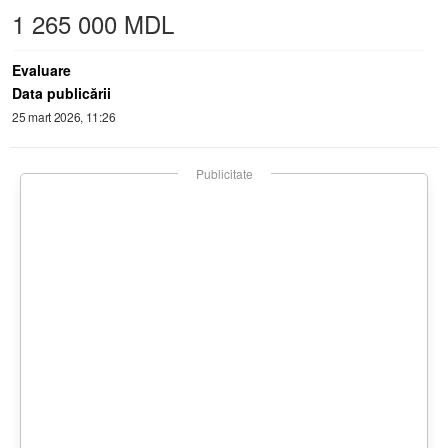
1 265 000 MDL
Evaluare
Data publicării
25 mart 2026, 11:26
Publicitate