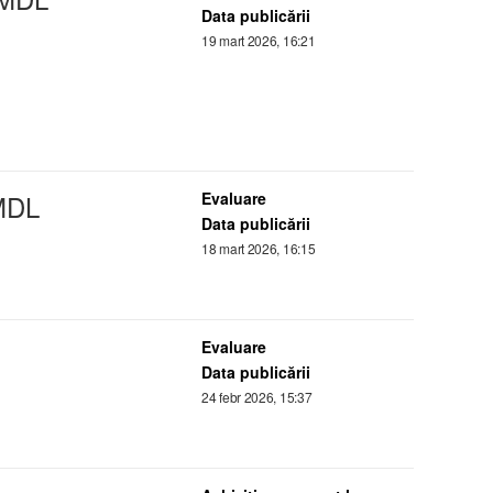
Data publicării
19 mart 2026, 16:21
DL
Evaluare
Data publicării
18 mart 2026, 16:15
Evaluare
Data publicării
24 febr 2026, 15:37