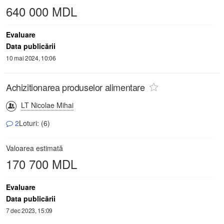
640 000 MDL
Evaluare
Data publicării
10 mai 2024, 10:06
Achizitionarea produselor alimentare
LT Nicolae Mihai
2
Loturi: (6)
Valoarea estimată
170 700 MDL
Evaluare
Data publicării
7 dec 2023, 15:09