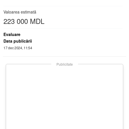
Valoarea estimată
223 000 MDL
Evaluare
Data publicării
17 dec 2024, 11:54
Publicitate