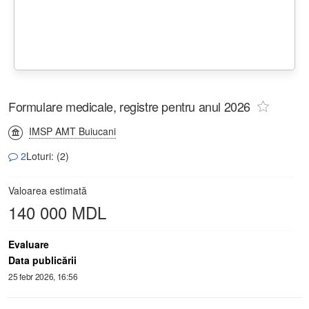
Formulare medicale, registre pentru anul 2026
IMSP AMT Buiucani
2
Loturi: (2)
Valoarea estimată
140 000 MDL
Evaluare
Data publicării
25 febr 2026, 16:56