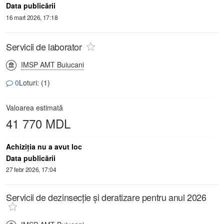
Data publicării
16 mart 2026, 17:18
Servicii de laborator
IMSP AMT Buiucani
0
Loturi: (1)
Valoarea estimată
41 770 MDL
Achiziţia nu a avut loc
Data publicării
27 febr 2026, 17:04
Servicii de dezinsecție și deratizare pentru anul 2026