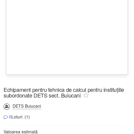
Echipament pentru tehnica de calcul pentru instituțiile
subordonate DETS sect. Buiucani
DETS Buiucani
0
Loturi: (1)
Valoarea estimată