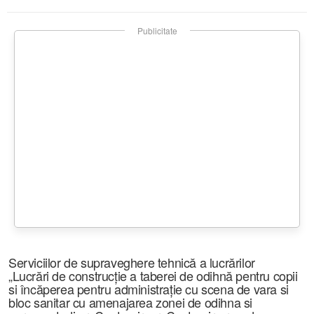
Publicitate
Serviciilor de supraveghere tehnică a lucrărilor
„Lucrări de construcție a taberei de odihnă pentru copii
si încăperea pentru administrație cu scena de vara si
bloc sanitar cu amenajarea zonei de odihna si