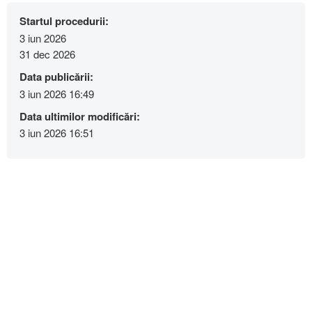
Startul procedurii:
3 iun 2026
31 dec 2026
Data publicării:
3 iun 2026 16:49
Data ultimilor modificări:
3 iun 2026 16:51