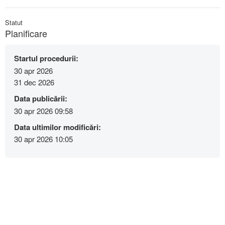
Statut
Planificare
Startul procedurii:
30 apr 2026
31 dec 2026
Data publicării:
30 apr 2026 09:58
Data ultimilor modificări:
30 apr 2026 10:05